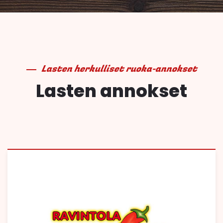
Lasten herkulliset ruoka-annokset
Lasten annokset