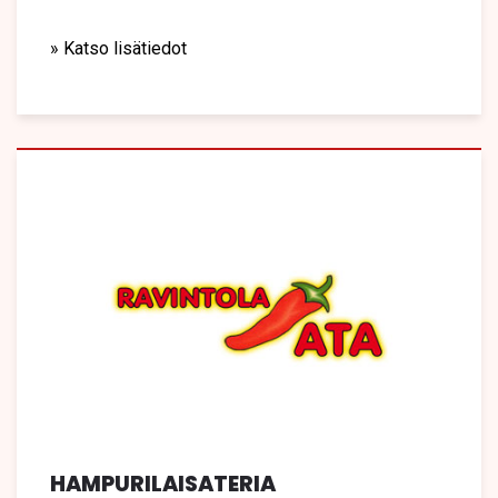
» Katso lisätiedot
HAMPURILAISATERIA