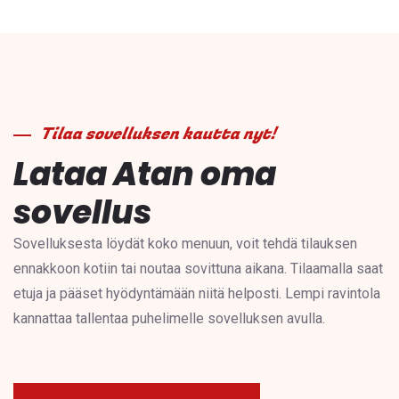
Tilaa sovelluksen kautta nyt!
Lataa Atan oma
sovellus
Sovelluksesta löydät koko menuun, voit tehdä tilauksen
ennakkoon kotiin tai noutaa sovittuna aikana. Tilaamalla saat
etuja ja pääset hyödyntämään niitä helposti. Lempi ravintola
kannattaa tallentaa puhelimelle sovelluksen avulla.