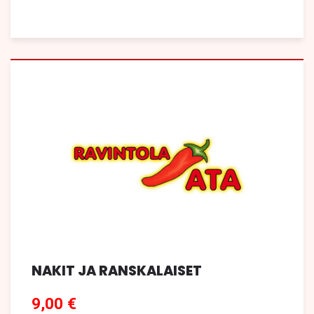
NAKIT JA RANSKALAISET
9,00 €