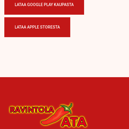
LATAA GOOGLE PLAY KAUPASTA
LATAA APPLE STORESTA