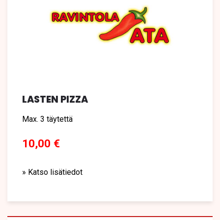
LASTEN PIZZA
Max. 3 täytettä
10,00 €
» Katso lisätiedot