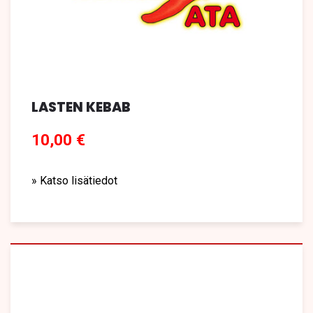
LASTEN KEBAB
10,00 €
» Katso lisätiedot