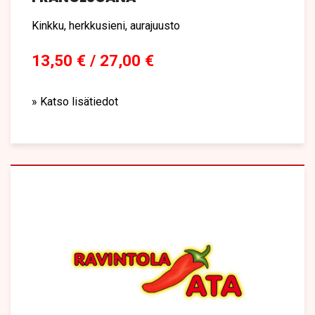
Kinkku, herkkusieni, aurajuusto
13,50 € / 27,00 €
» Katso lisätiedot