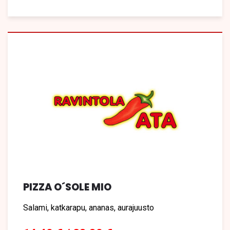
PIZZA O´SOLE MIO
Salami, katkarapu, ananas, aurajuusto