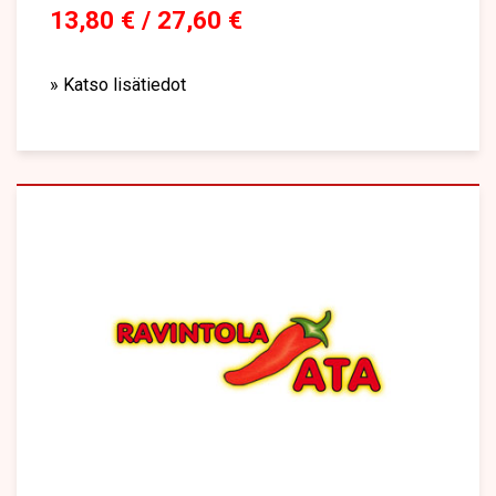
13,80 € / 27,60 €
» Katso lisätiedot