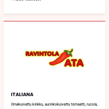
ITALIANA
Ilmakuivattu kinkku, aurinkokuivattu tomaatti, rucola,