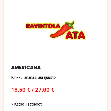
AMERICANA
Kinkku, ananas, aurajuusto
13,50 € / 27,00 €
» Katso lisätiedot