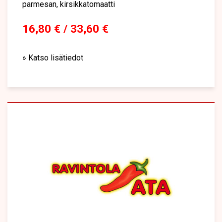
parmesan, kirsikkatomaatti
16,80 € / 33,60 €
» Katso lisätiedot