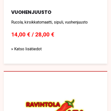
VUOHENJUUSTO
Rucola, kirsikkatomaatti, sipuli, vuohenjuusto
14,00 € / 28,00 €
» Katso lisätiedot