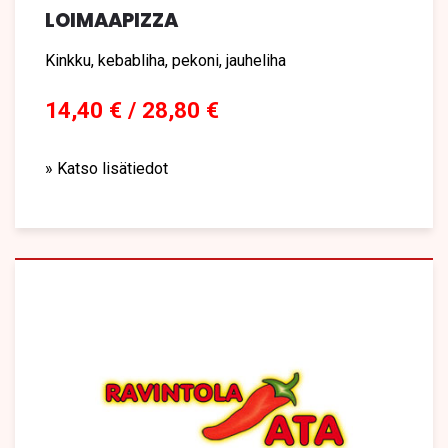
LOIMAAPIZZA
Kinkku, kebabliha, pekoni, jauheliha
14,40 € / 28,80 €
» Katso lisätiedot