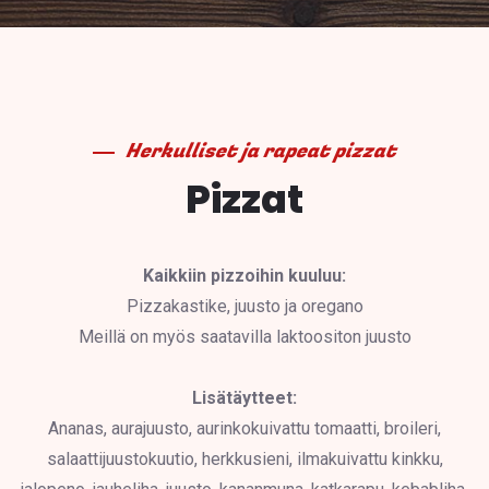
Herkulliset ja rapeat pizzat
Pizzat
Kaikkiin pizzoihin kuuluu:
Pizzakastike, juusto ja oregano
Meillä on myös saatavilla laktoositon juusto
Lisätäytteet:
Ananas, aurajuusto, aurinkokuivattu tomaatti, broileri,
salaattijuustokuutio, herkkusieni, ilmakuivattu kinkku,