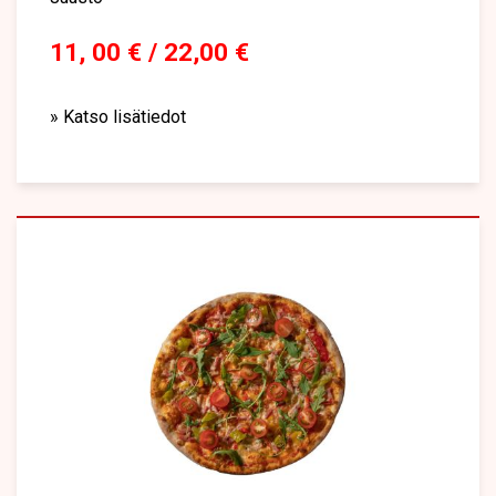
11, 00 € / 22,00 €
» Katso lisätiedot