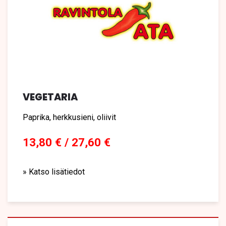
VEGETARIA
Paprika, herkkusieni, oliivit
13,80 € / 27,60 €
» Katso lisätiedot