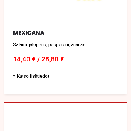
MEXICANA
Salami, jalopeno, pepperoni, ananas
14,40 € / 28,80 €
» Katso lisätiedot