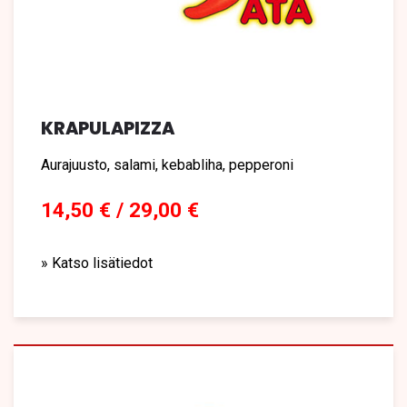
KRAPULAPIZZA
Aurajuusto, salami, kebabliha, pepperoni
14,50 € / 29,00 €
» Katso lisätiedot