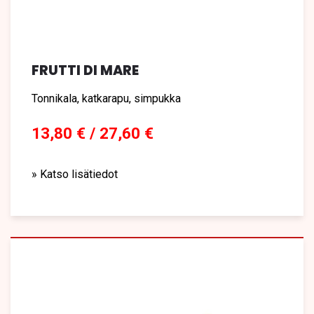
FRUTTI DI MARE
Tonnikala, katkarapu, simpukka
13,80 € / 27,60 €
» Katso lisätiedot