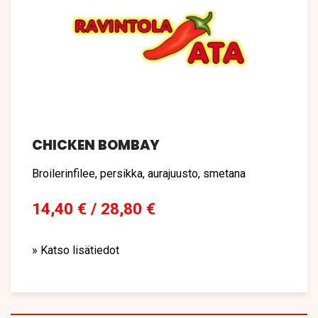
CHICKEN BOMBAY
Broilerinfilee, persikka, aurajuusto, smetana
14,40 € / 28,80 €
» Katso lisätiedot