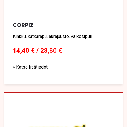
CORPIZ
Kinkku, katkarapu, aurajuusto, valkosipuli
14,40 € / 28,80 €
» Katso lisätiedot