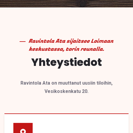
Ravintola Ata sijaitsee Loimaan
keskustassa, torin reunalla.
Yhteystiedot
Ravintola Ata on muuttanut uusiin tiloihin,
Vesikoskenkatu 20.