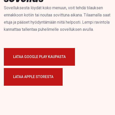
Sovelluksesta löydät koko menuun, voit tehdä tilauksen
ennakkoon kotiin tai noutaa sovittuna aikana. Tilaamalla saat
etuja ja pääset hyödyntämään niitä helposti. Lempi ravintola
kannattaa tallentaa puhelimelle sovelluksen avulla.
LATAA GOOGLE PLAY KAUPASTA
LATAA APPLE STORESTA