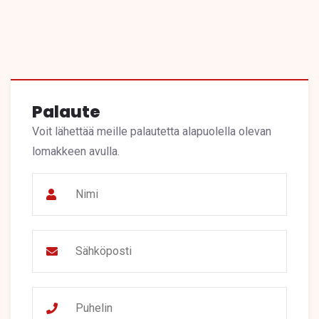
Palaute
Voit lähettää meille palautetta alapuolella olevan
lomakkeen avulla.