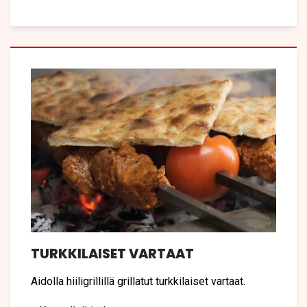
TURKKILAISET VARTAAT
Aidolla hiiligrillillä grillatut turkkilaiset vartaat.