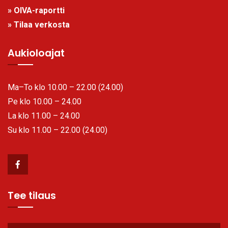
» OIVA-raportti
» Tilaa verkosta
Aukioloajat
Ma–To klo 10.00 – 22.00 (24.00)
Pe klo 10.00 – 24.00
La klo 11.00 – 24.00
Su klo 11.00 – 22.00 (24.00)
Tee tilaus