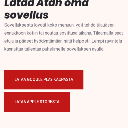
Lataa Atan oma
sovellus
Sovelluksesta löydät koko menuun, voit tehdä tilauksen
ennakkoon kotiin tai noutaa sovittuna aikana. Tilaamalla saat
etuja ja pääset hyödyntämään niitä helposti. Lempi ravintola
kannattaa tallentaa puhelimelle sovelluksen avulla.
LATAA GOOGLE PLAY KAUPASTA
LATAA APPLE STORESTA