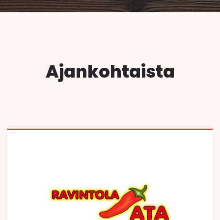
Ajankohtaista