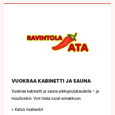
VUOKRAA KABINETTI JA SAUNA
Vuokraa kabinetti ja sauna pikkujoulukaudella – ja
muulloinkin. Voit tilata ruoat ennakkoon.
» Katso lisätiedot