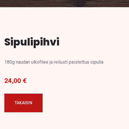
Sipulipihvi
180g naudan ulkofilee ja reilusti paistettua sipulia
24,00 €
TAKAISIN