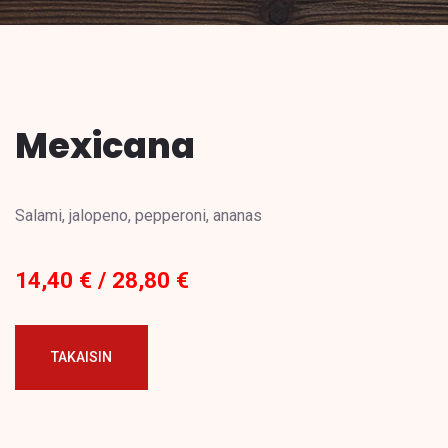
Mexicana
Salami, jalopeno, pepperoni, ananas
14,40 € / 28,80 €
TAKAISIN