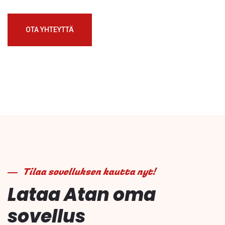
OTA YHTEYTTÄ
Tilaa sovelluksen kautta nyt!
Lataa Atan oma
sovellus