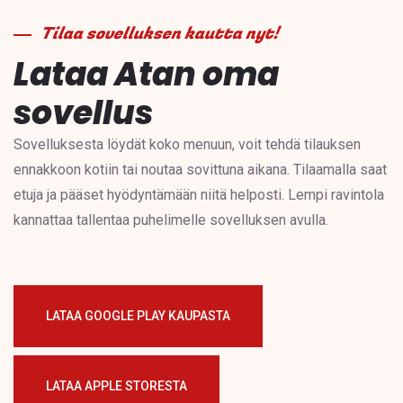
Tilaa sovelluksen kautta nyt!
Lataa Atan oma
sovellus
Sovelluksesta löydät koko menuun, voit tehdä tilauksen
ennakkoon kotiin tai noutaa sovittuna aikana. Tilaamalla saat
etuja ja pääset hyödyntämään niitä helposti. Lempi ravintola
kannattaa tallentaa puhelimelle sovelluksen avulla.
LATAA GOOGLE PLAY KAUPASTA
LATAA APPLE STORESTA