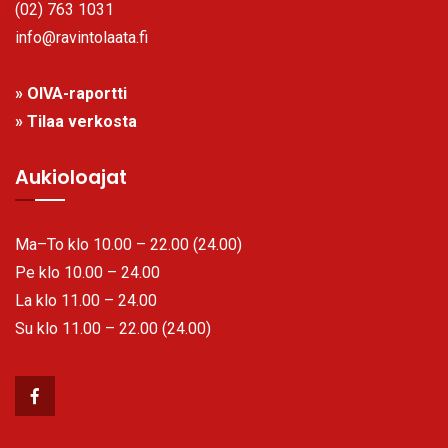
(02) 763 1031
info@ravintolaata.fi
» OIVA-raportti
» Tilaa verkosta
Aukioloajat
Ma–To klo 10.00 – 22.00 (24.00)
Pe klo 10.00 – 24.00
La klo 11.00 – 24.00
Su klo 11.00 – 22.00 (24.00)