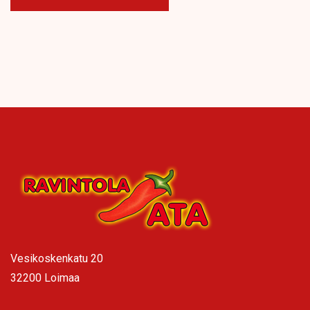
Vesikoskenkatu 20
32200 Loimaa